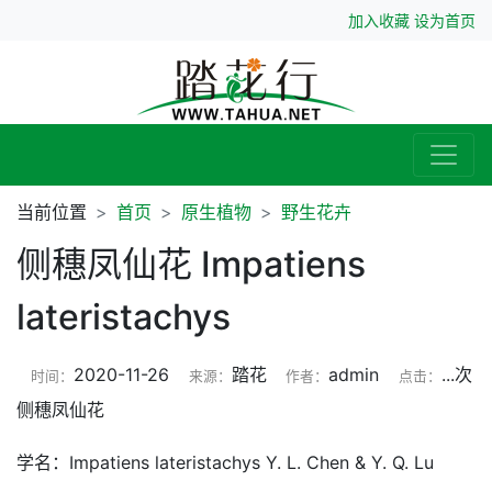
加入收藏
设为首页
当前位置
首页
原生植物
野生花卉
侧穗凤仙花 Impatiens
lateristachys
2020-11-26
踏花
admin
...
次
时间：
来源：
作者：
点击：
侧穗凤仙花
学名：Impatiens lateristachys Y. L. Chen & Y. Q. Lu