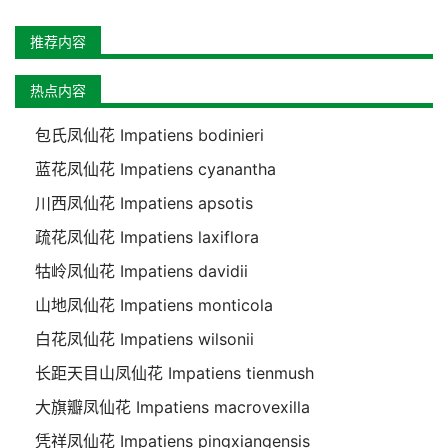
推荐内容
热点内容
包氏凤仙花 Impatiens bodinieri
蓝花凤仙花 Impatiens cyanantha
川西凤仙花 Impatiens apsotis
疏花凤仙花 Impatiens laxiflora
牯岭凤仙花 Impatiens davidii
山地凤仙花 Impatiens monticola
白花凤仙花 Impatiens wilsonii
长距天目山凤仙花 Impatiens tienmush
大旗瓣凤仙花 Impatiens macrovexilla
凭祥凤仙花 Impatiens pingxiangensis