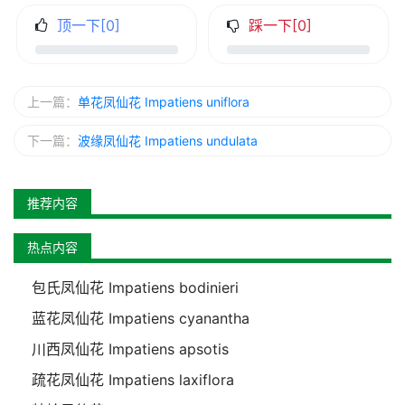
顶一下[
0
]
踩一下[
0
]
上一篇：
单花凤仙花 Impatiens uniflora
下一篇：
波缘凤仙花 Impatiens undulata
推荐内容
热点内容
包氏凤仙花 Impatiens bodinieri
蓝花凤仙花 Impatiens cyanantha
川西凤仙花 Impatiens apsotis
疏花凤仙花 Impatiens laxiflora