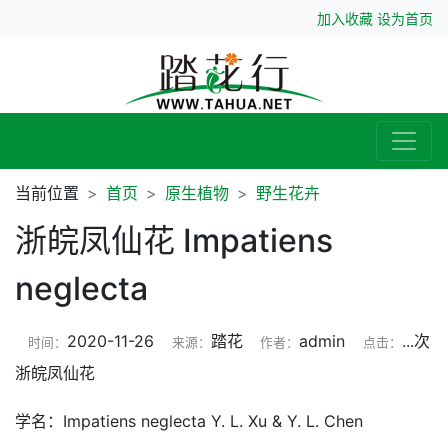
加入收藏
设为首页
当前位置
首页
原生植物
野生花卉
浙皖凤仙花 Impatiens
neglecta
2020-11-26
踏花
admin
...
次
时间：
来源：
作者：
点击：
浙皖凤仙花
学名：Impatiens neglecta Y. L. Xu & Y. L. Chen