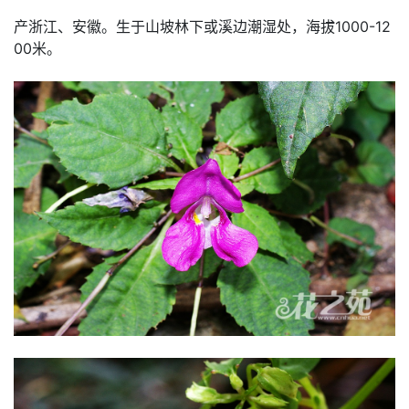
产浙江、安徽。生于山坡林下或溪边潮湿处，海拔1000-12
00米。