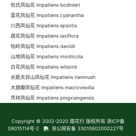
包氏凤仙花 Impatiens bodinieri
蓝花凤仙花 Impatiens cyanantha
川西凤仙花 Impatiens apsotis
疏花凤仙花 Impatiens laxiflora
牯岭凤仙花 Impatiens davidii
山地凤仙花 Impatiens monticola
白花凤仙花 Impatiens wilsonii
长距天目山凤仙花 Impatiens tienmush
大旗瓣凤仙花 Impatiens macrovexilla
凭祥凤仙花 Impatiens pingxiangensis
Copyright © 2002-2020 踏花行 版权所有
浙ICP备
09015114号-2
浙公网安备 33010602000227号