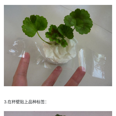
3.在杯壁贴上品种标签：