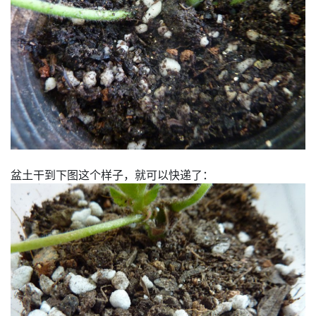
盆土干到下图这个样子，就可以快递了：