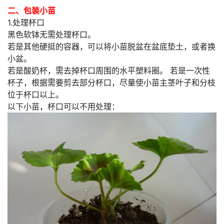
二、包装小苗
1.处理杯口
黑色软钵无需处理杯口。
若是其他硬挺的容器，可以将小苗脱盆在盆底垫土，或者换
小盆。
若是酸奶杯，需去掉杯口周围的水平塑料圈。 若是一次性
杯子，根据需要剪去部分杯口，尽量使小苗主茎叶子和分枝
位于杯口以上。
以下小苗，杯口可以不用处理：