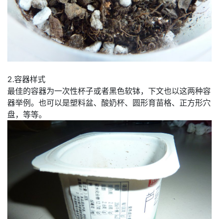
2.容器样式
最佳的容器为一次性杯子或者黑色软钵，下文也以这两种容
器举例。也可以是塑料盆、酸奶杯、圆形育苗格、正方形穴
盘，等等。