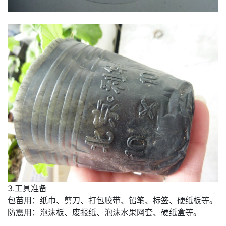
3.工具准备
包苗用：纸巾、剪刀、打包胶带、铅笔、标签、硬纸板等。
防震用：泡沫板、废报纸、泡沫水果网套、硬纸盒等。