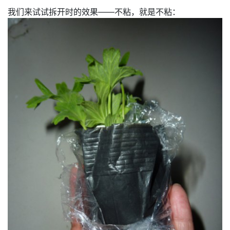
我们来试试拆开时的效果——不粘，就是不粘
：